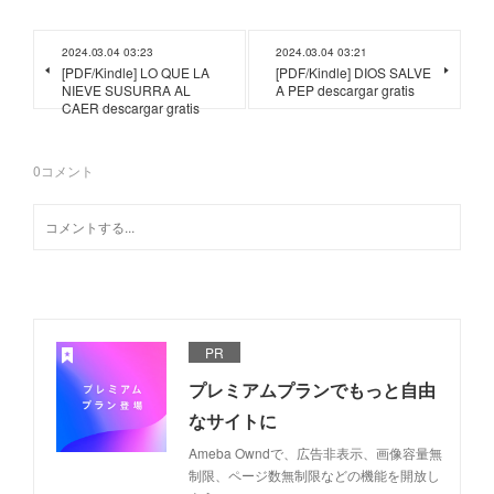
2024.03.04 03:23
2024.03.04 03:21
[PDF/Kindle] LO QUE LA
[PDF/Kindle] DIOS SALVE
NIEVE SUSURRA AL
A PEP descargar gratis
CAER descargar gratis
0
コメント
PR
プレミアムプランでもっと自由
なサイトに
Ameba Owndで、広告非表示、画像容量無
制限、ページ数無制限などの機能を開放し