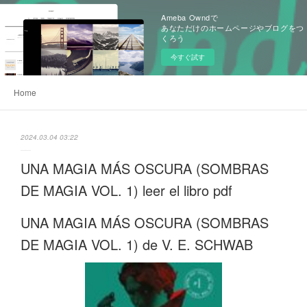
Ameba Owndで
あなただけのホームページやブログをつ
くろう
今すぐ試す
Home
2024.03.04 03:22
UNA MAGIA MÁS OSCURA (SOMBRAS
DE MAGIA VOL. 1) leer el libro pdf
UNA MAGIA MÁS OSCURA (SOMBRAS
DE MAGIA VOL. 1) de V. E. SCHWAB