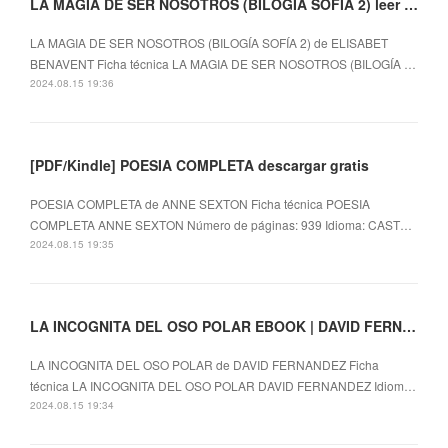
LA MAGIA DE SER NOSOTROS (BILOGÍA SOFÍA 2) leer epub gratis
LA MAGIA DE SER NOSOTROS (BILOGÍA SOFÍA 2) de ELISABET
BENAVENT Ficha técnica LA MAGIA DE SER NOSOTROS (BILOGÍA …
2024.08.15 19:36
[PDF/Kindle] POESIA COMPLETA descargar gratis
POESIA COMPLETA de ANNE SEXTON Ficha técnica POESIA
COMPLETA ANNE SEXTON Número de páginas: 939 Idioma: CAST…
2024.08.15 19:35
LA INCOGNITA DEL OSO POLAR EBOOK | DAVID FERNANDEZ | Descargar libro PDF EPUB
LA INCOGNITA DEL OSO POLAR de DAVID FERNANDEZ Ficha
técnica LA INCOGNITA DEL OSO POLAR DAVID FERNANDEZ Idiom…
2024.08.15 19:34