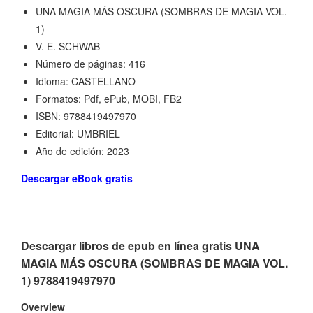
UNA MAGIA MÁS OSCURA (SOMBRAS DE MAGIA VOL.
1)
V. E. SCHWAB
Número de páginas: 416
Idioma: CASTELLANO
Formatos: Pdf, ePub, MOBI, FB2
ISBN: 9788419497970
Editorial: UMBRIEL
Año de edición: 2023
Descargar eBook gratis
Descargar libros de epub en línea gratis UNA
MAGIA MÁS OSCURA (SOMBRAS DE MAGIA VOL.
1) 9788419497970
Overview