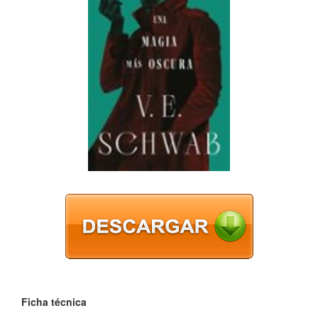
Ficha técnica